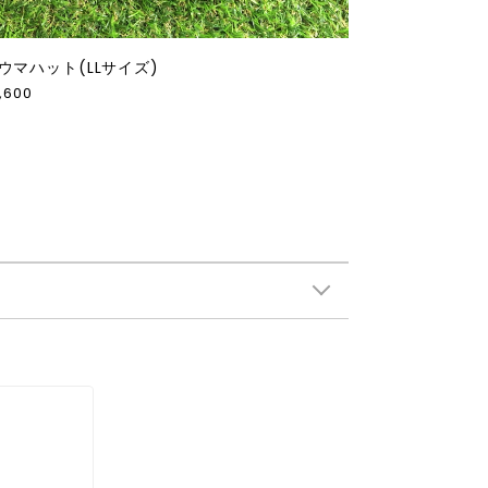
ウマハット(LLサイズ)
,600