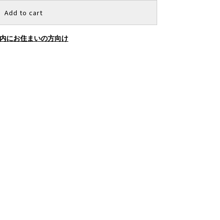
Add to cart
内にお住まいの方向け