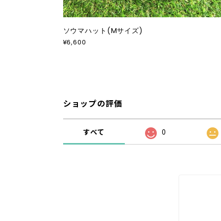
ソウマハット(Mサイズ)
¥6,600
ショップの評価
すべて
0