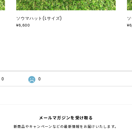
ソウマハット(Lサイズ)
ソ
¥6,600
¥6
0
0
メールマガジンを受け取る
新商品やキャンペーンなどの最新情報をお届けいたします。