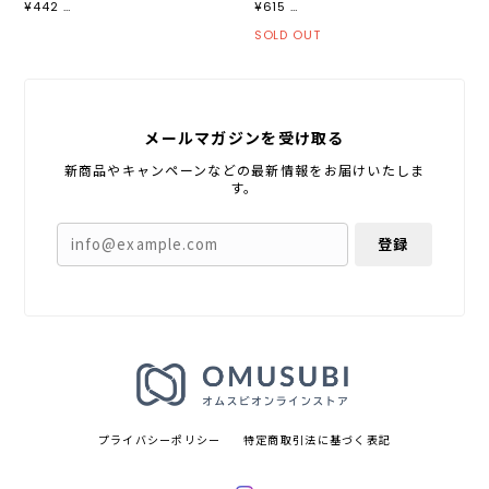
¥442 …
¥615 …
SOLD OUT
メールマガジンを受け取る
新商品やキャンペーンなどの最新情報をお届けいたしま
す。
登録
プライバシーポリシー
特定商取引法に基づく表記