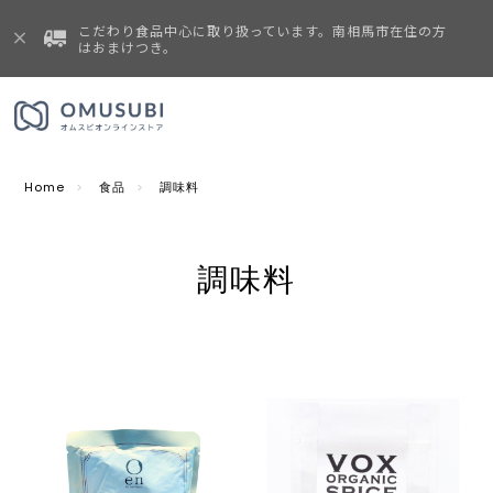
こだわり食品中心に取り扱っています。南相馬市在住の方
はおまけつき。
Home
食品
調味料
調味料