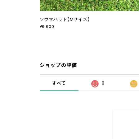
ソウマハット(Mサイズ)
¥6,600
ショップの評価
すべて
0