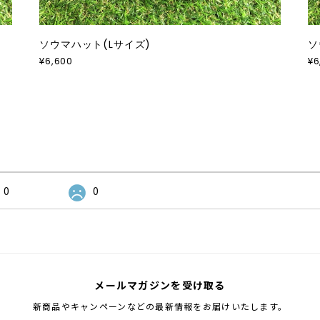
ソウマハット(Lサイズ)
ソ
¥6,600
¥6
0
0
メールマガジンを受け取る
新商品やキャンペーンなどの最新情報をお届けいたします。