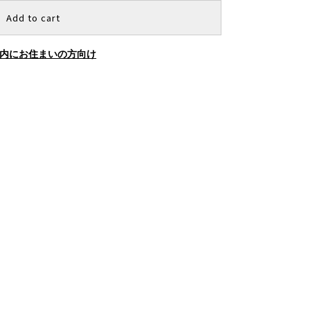
Add to cart
内にお住まいの方向け