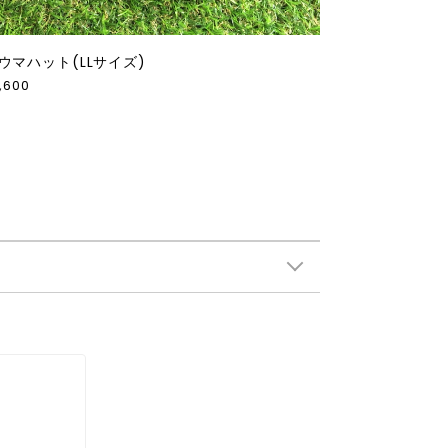
ウマハット(LLサイズ)
,600