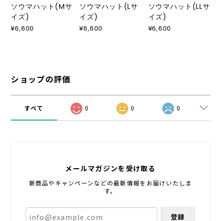
ソウマハット(Mサ
ソウマハット(Lサ
ソウマハット(LLサ
イズ)
イズ)
イズ)
¥6,600
¥6,600
¥6,600
ショップの評価
すべて
0
0
0
メールマガジンを受け取る
新商品やキャンペーンなどの最新情報をお届けいたしま
す。
登録