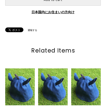
日本国内にお住まいの方向け
通報する
Related Items