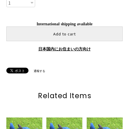
International shipping available
Add to cart
日本国内にお住まいの方向け
通報する
Related Items