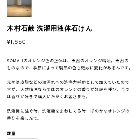
木村石鹸 洗濯用液体石けん
¥1,650
SOMALIのオレンジ色の正体は、天然のオレンジ精油。天然の
ものなので、季節によって製品の色も微妙に変化があるんです。
元々は皮脂などの油汚れへの洗浄力補助として加えていたので
すが、天然精油ならではのオレンジの香りが好評を呼び、今で
は香りが好きで購入いただくお客さまも。
洗濯機に注ぐ時、洗濯機をまわしてる時…ほのかなオレンジの
香りを楽しんで。
数量