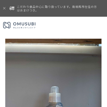
こだわり食品中心に取り扱っています。南相馬市在住の方
はおまけつき。