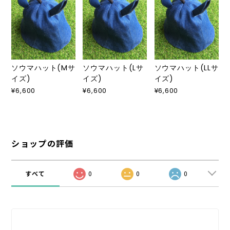
ソウマハット(Mサ
ソウマハット(Lサ
ソウマハット(LLサ
イズ)
イズ)
イズ)
¥6,600
¥6,600
¥6,600
ショップの評価
すべて
0
0
0