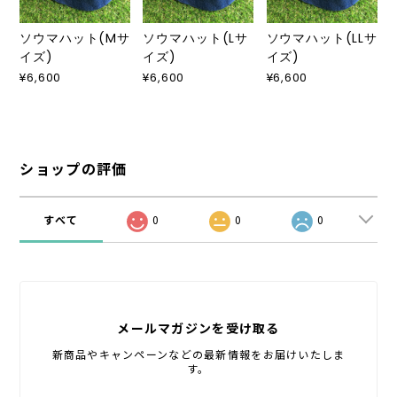
ソウマハット(Mサ
ソウマハット(Lサ
ソウマハット(LLサ
イズ)
イズ)
イズ)
¥6,600
¥6,600
¥6,600
ショップの評価
すべて
0
0
0
メールマガジンを受け取る
新商品やキャンペーンなどの最新情報をお届けいたしま
す。