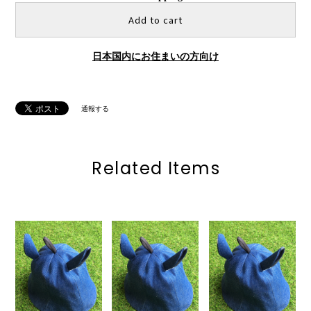
Add to cart
日本国内にお住まいの方向け
通報する
Related Items