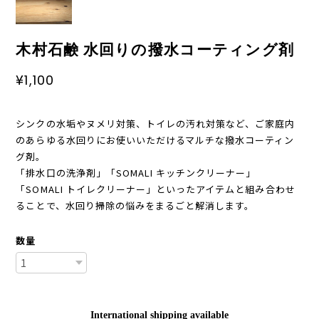
木村石鹸 水回りの撥水コーティング剤
¥1,100
シンクの水垢やヌメリ対策、トイレの汚れ対策など、ご家庭内
のあらゆる水回りにお使いいただけるマルチな撥水コーティン
グ剤。
「排水口の洗浄剤」「SOMALI キッチンクリーナー」
「SOMALI トイレクリーナー」といったアイテムと組み合わせ
ることで、水回り掃除の悩みをまるごと解消します。
数量
International shipping available