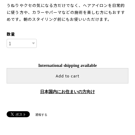
うねりやクセの気になる方だけでなく、ヘアアイロンを日常的
に使う方や、カラーやパーマなどの施術を楽しむ方にもおすす
めです。朝のスタイリング前にもお使いいただけます。
数量
International shipping available
Add to cart
日本国内にお住まいの方向け
通報する