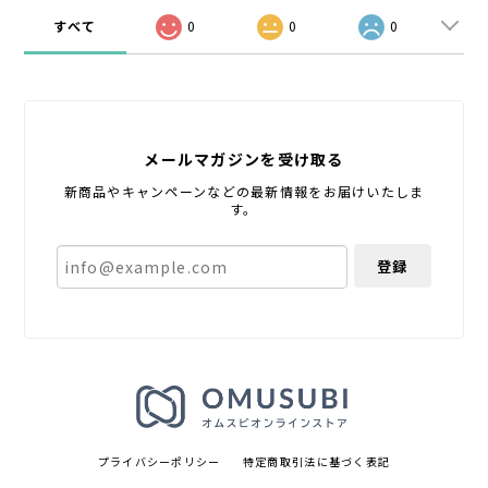
すべて
0
0
0
メールマガジンを受け取る
新商品やキャンペーンなどの最新情報をお届けいたしま
す。
登録
プライバシーポリシー
特定商取引法に基づく表記