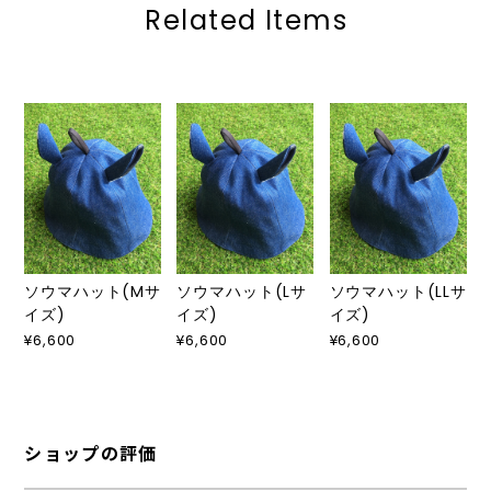
Related Items
ソウマハット(Mサ
ソウマハット(Lサ
ソウマハット(LLサ
イズ)
イズ)
イズ)
¥6,600
¥6,600
¥6,600
ショップの評価