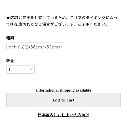
★店舗と在庫を共有しているため、ご注文のタイミングによっ
ては在庫切れとなる場合がございます。ご了承ください。
種類
数量
International shipping available
Add to cart
日本国内にお住まいの方向け