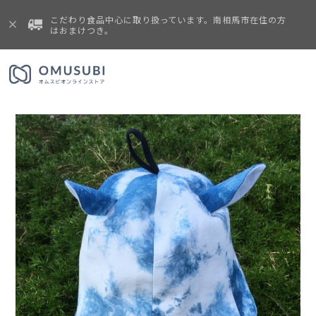
こだわり食品中心に取り扱っています。南相馬市在住の方
はおまけつき。