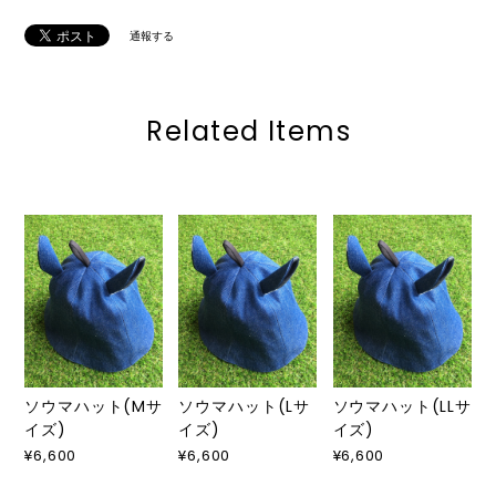
通報する
Related Items
ソウマハット(Mサ
ソウマハット(Lサ
ソウマハット(LLサ
イズ)
イズ)
イズ)
¥6,600
¥6,600
¥6,600