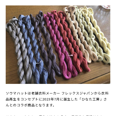
ソウマハットは老舗衣料メーカー フレックスジャパンから衣料
品再生をコンセプトに2023年7月に誕生した「ひなた工房」さ
んとのコラボ商品となります。