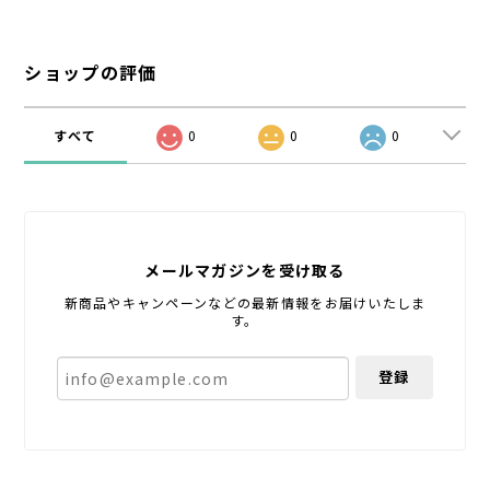
ショップの評価
すべて
0
0
0
メールマガジンを受け取る
新商品やキャンペーンなどの最新情報をお届けいたしま
す。
登録