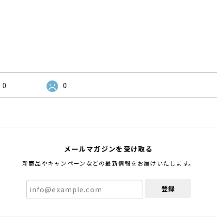
0
0
メールマガジンを受け取る
新商品やキャンペーンなどの最新情報をお届けいたします。
登録