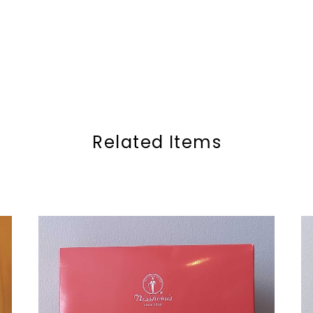
Related Items