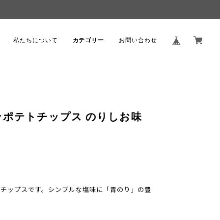
。
私たちについて
カテゴリー
お問い合わせ
ポテトチップス のりしお味
トチップスです。シンプルな塩味に「青のり」の豊