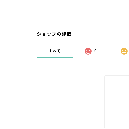
ショップの評価
すべて
0