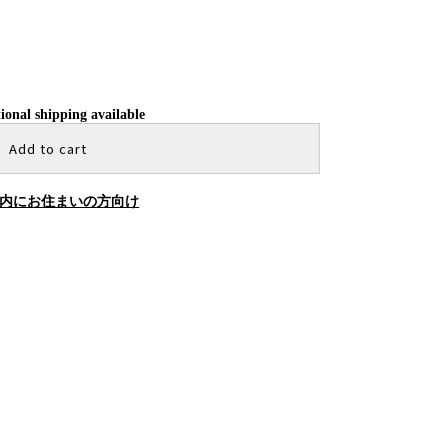
ional shipping available
Add to cart
内にお住まいの方向け