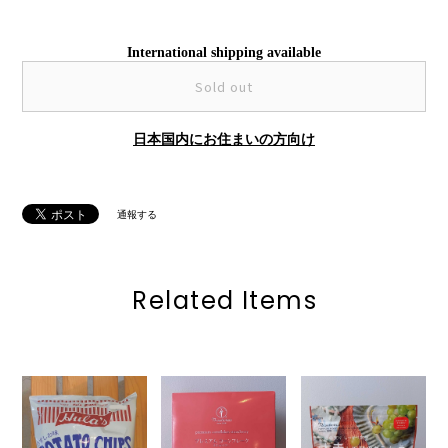
International shipping available
Sold out
日本国内にお住まいの方向け
通報する
Related Items