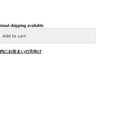
ional shipping available
Add to cart
内にお住まいの方向け