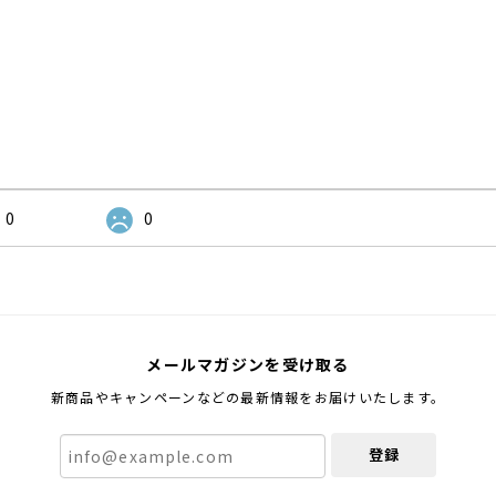
0
0
メールマガジンを受け取る
新商品やキャンペーンなどの最新情報をお届けいたします。
登録