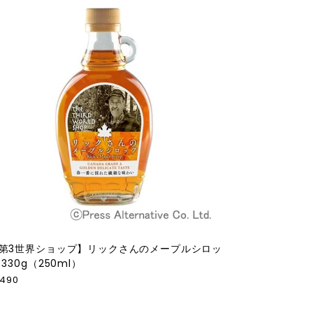
第3世界ショップ】リックさんのメープルシロッ
 330g（250ml）
,490