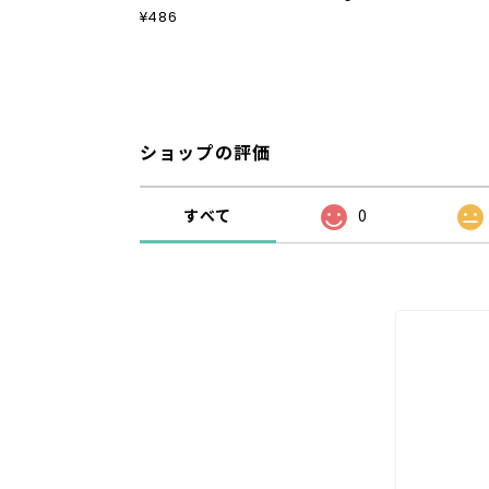
¥486
ショップの評価
すべて
0