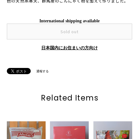
色の天然糸寒天、群馬産のこんにゃく粉を加えて作りました。
International shipping available
Sold out
日本国内にお住まいの方向け
通報する
Related Items