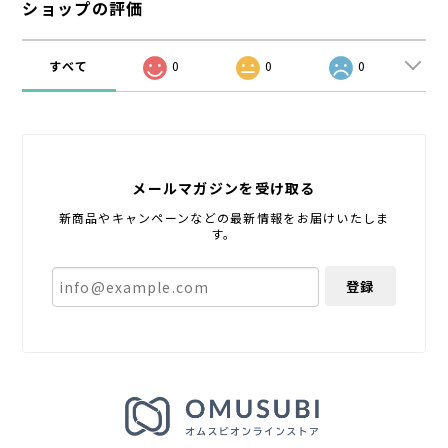
ショップの評価
すべて
0
0
0
メールマガジンを受け取る
新商品やキャンペーンなどの最新情報をお届けいたしま
す。
登録