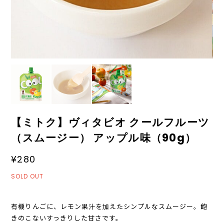
【ミトク】ヴィタビオ クールフルーツ
（スムージー） アップル味（90g）
¥280
SOLD OUT
有機りんごに、レモン果汁を加えたシンプルなスムージー。飽
きのこないすっきりした甘さです。