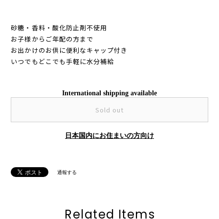
砂糖・香料・酸化防止剤不使用
お子様からご年配の方まで
お出かけのお供に便利なキャップ付き
いつでもどこでも手軽に水分補給
International shipping available
Sold out
日本国内にお住まいの方向け
通報する
Related Items