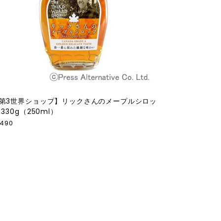
第3世界ショップ】リックさんのメープルシロッ
 330g（250ml）
,490