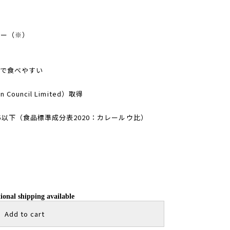
リー（※）
で食べやすい
 Council Limited）取得
/5以下（食品標準成分表2020：カレールウ比）
ional shipping available
Add to cart