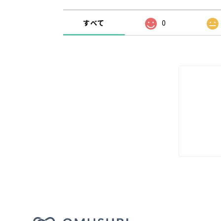
すべて
0