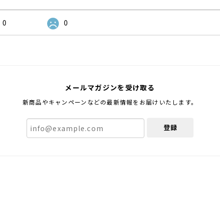
0
0
メールマガジンを受け取る
新商品やキャンペーンなどの最新情報をお届けいたします。
登録