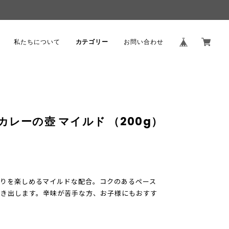
。
私たちについて
カテゴリー
お問い合わせ
レーの壺 マイルド （200g）
りを楽しめるマイルドな配合。コクのあるペース
引き出します。辛味が苦手な方、お子様にもおすす