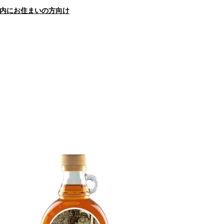
内にお住まいの方向け