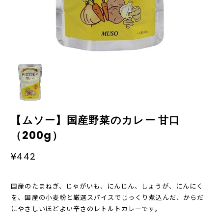
【ムソー】国産野菜のカレー 甘口
（200g）
¥442
国産のたまねぎ、じゃがいも、にんじん、しょうが、にんにく
を、国産の小麦粉と厳選スパイスでじっくり煮込んだ、からだ
にやさしいほどよい辛さのレトルトカレーです。