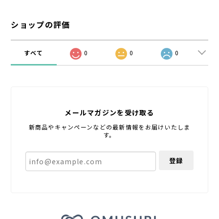
ショップの評価
すべて
0
0
0
メールマガジンを受け取る
新商品やキャンペーンなどの最新情報をお届けいたしま
す。
登録