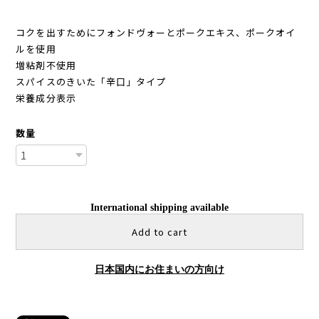
コクを出すためにフォンドヴォーとポークエキス、ポークオイ
ルを使用
増粘剤不使用
スパイスのきいた「辛口」タイプ
栄養成分表示
数量
International shipping available
Add to cart
日本国内にお住まいの方向け