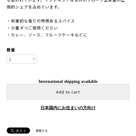
倒的シェアを占めています。
・刺激的な香りの特徴あるスパイス
・少量ずつご使用ください
・カレー、ソース、フルーツケーキなどに
数量
International shipping available
Add to cart
日本国内にお住まいの方向け
通報する