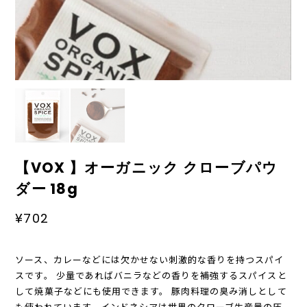
【VOX 】オーガニック クローブパウ
ダー 18g
¥702
ソース、カレーなどには欠かせない刺激的な香りを持つスパイ
スです。 少量であればバニラなどの香りを補強するスパイスと
して焼菓子などにも使用できます。 豚肉料理の臭み消しとして
も使われています。インドネシアは世界のクローブ生産量の圧