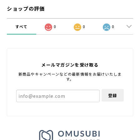
ショップの評価
すべて
0
0
0
メールマガジンを受け取る
新商品やキャンペーンなどの最新情報をお届けいたしま
す。
登録