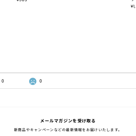
¥1
0
0
メールマガジンを受け取る
新商品やキャンペーンなどの最新情報をお届けいたします。