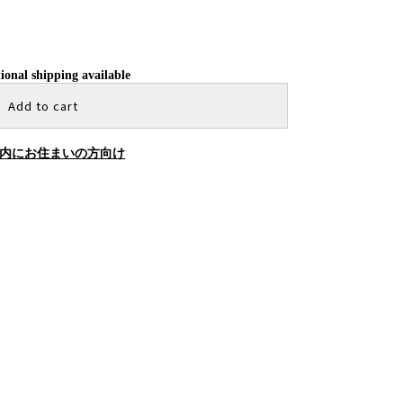
ional shipping available
Add to cart
内にお住まいの方向け