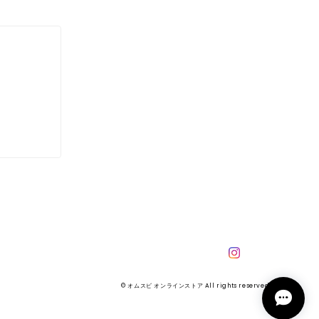
© オムスビ オンラインストア All rights reserved.