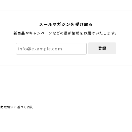
メールマガジンを受け取る
新商品やキャンペーンなどの最新情報をお届けいたします。
登録
定商取引法に基づく表記