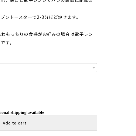
ブントースターで2-3分ほど焼きます。
ふわもっちりの食感がお好みの場合は電子レン
メです。
ional shipping available
Add to cart