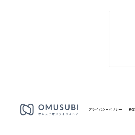
プライバシーポリシー
特