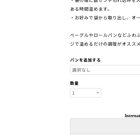
ある時間温めます。
・お好みで袋から取り出し、オー
ベーグルやロールパンなどふわ
ジで温めるだけの調理がオスス
パンを追加する
数量
Internat