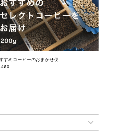
すすめコーヒーのおまかせ便
,480