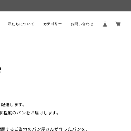
。
私たちについて
カテゴリー
お問い合わせ
便
を配送します。
8個程度のパンをお届けします。
活躍するご当地のパン屋さんが作ったパンを、