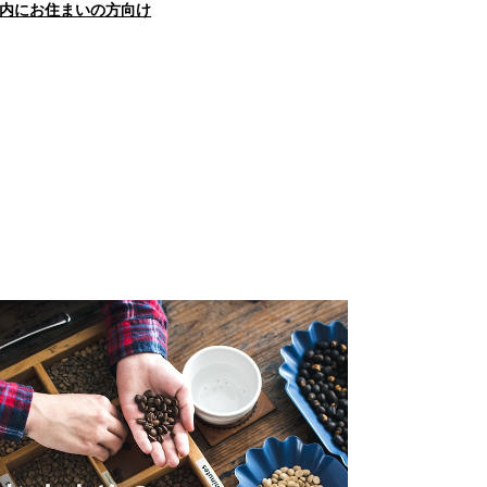
内にお住まいの方向け