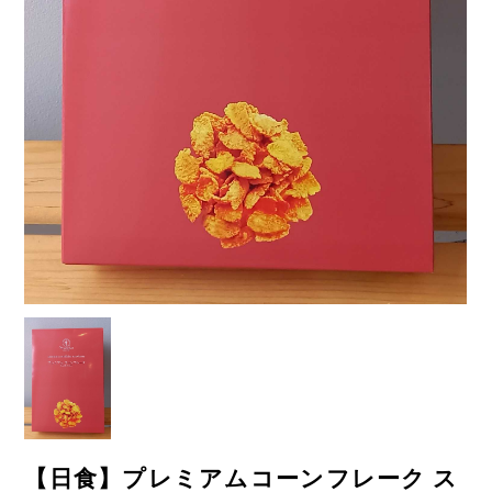
【日食】プレミアムコーンフレーク ス