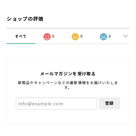
ショップの評価
すべて
0
0
0
メールマガジンを受け取る
新商品やキャンペーンなどの最新情報をお届けいたしま
す。
登録