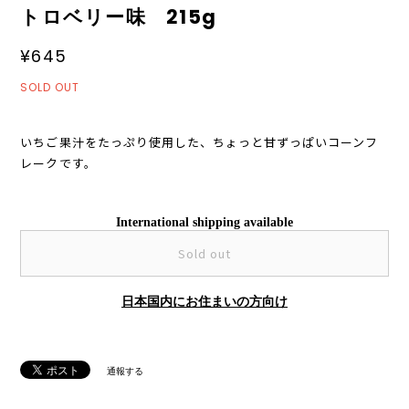
トロベリー味 215g
¥645
SOLD OUT
いちご果汁をたっぷり使用した、ちょっと甘ずっぱいコーンフ
レークです。
International shipping available
Sold out
日本国内にお住まいの方向け
通報する